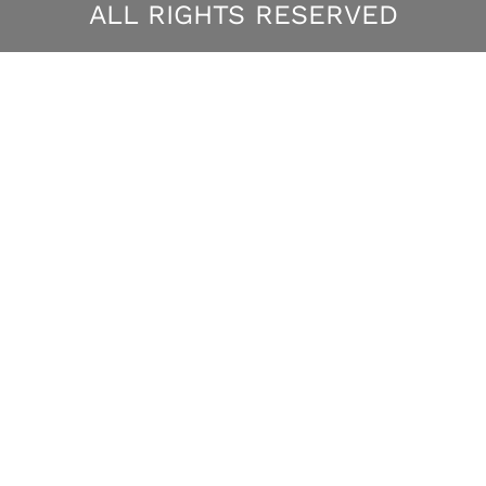
ALL RIGHTS RESERVED