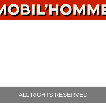
ALL RIGHTS RESERVED